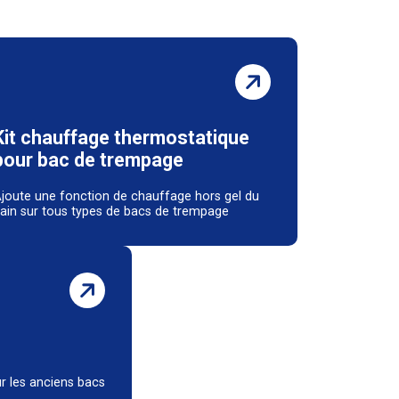
Kit chauffage thermostatique
pour bac de trempage
joute une fonction de chauffage hors gel du
ain sur tous types de bacs de trempage
ur les anciens bacs