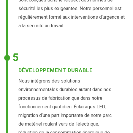
sécurité les plus exigeantes. Notre personnel est
régulièrement formé aux interventions d’urgence et
à la sécurité au travail.
5
DÉVELOPPEMENT DURABLE
Nous intégrons des solutions
environnementales durables autant dans nos
processus de fabrication que dans notre
fonctionnement quotidien. Éclairages LED,
migration d’une part importante de notre parc
de matériel roulant vers de l’électrique,
réduction de la consommation énergique de