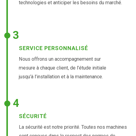
technologies et anticiper les besoins du marché.
3
SERVICE PERSONNALISÉ
Nous offrons un accompagnement sur
mesure à chaque client, de l’étude initiale
jusqu’à l’installation et à la maintenance.
4
SÉCURITÉ
La sécurité est notre priorité. Toutes nos machines
sont conçues dans le respect des normes de