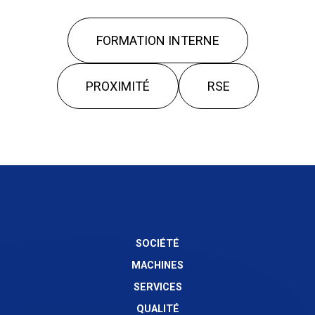
FORMATION INTERNE
PROXIMITÉ
RSE
SOCIÉTÉ
MACHINES
SERVICES
QUALITÉ