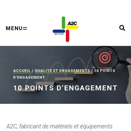
Panneau de gestion des cookies
MENU
ACCUEIL
/
QUALITÉ ET ENGAGEMENTS
/ 10 POINTS
D’ENGAGEMENT
10 POINTS D’ENGAGEMENT
A2C, fabricant de matériels et équipements