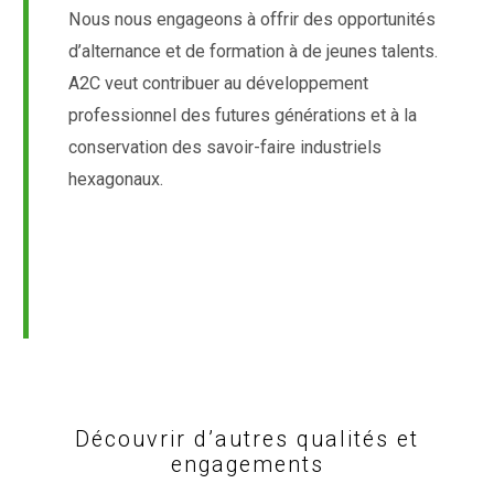
Nous nous engageons à offrir des opportunités
d’alternance et de formation à de jeunes talents.
A2C veut contribuer au développement
professionnel des futures générations et à la
conservation des savoir-faire industriels
hexagonaux.
Découvrir d’autres qualités et
engagements