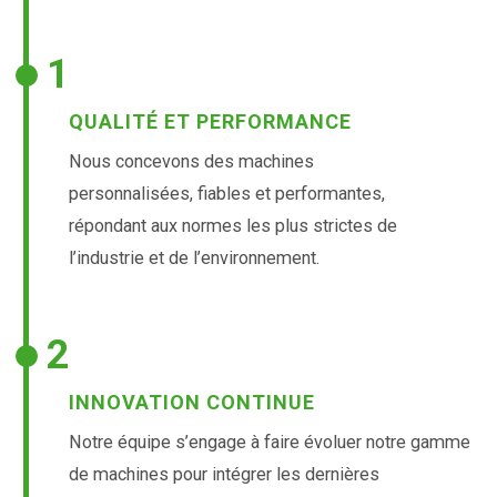
1
QUALITÉ ET PERFORMANCE
Nous concevons des machines
personnalisées, fiables et performantes,
répondant aux normes les plus strictes de
l’industrie et de l’environnement.
2
INNOVATION CONTINUE
Notre équipe s’engage à faire évoluer notre gamme
de machines pour intégrer les dernières