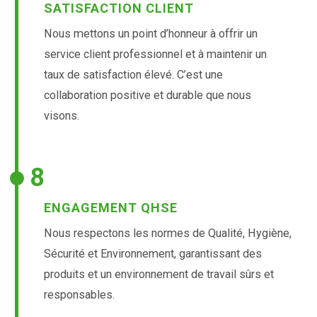
SATISFACTION CLIENT
Nous mettons un point d’honneur à offrir un
service client professionnel et à maintenir un
taux de satisfaction élevé. C’est une
collaboration positive et durable que nous
visons.
8
ENGAGEMENT QHSE
Nous respectons les normes de Qualité, Hygiène,
Sécurité et Environnement, garantissant des
produits et un environnement de travail sûrs et
responsables.