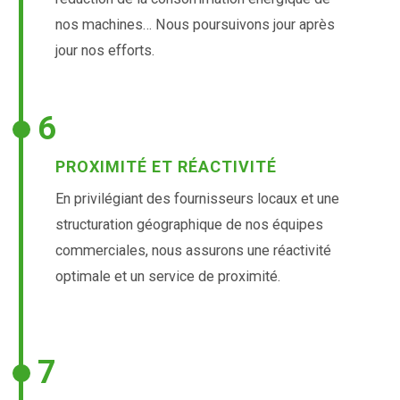
nos machines… Nous poursuivons jour après
jour nos efforts.
6
PROXIMITÉ ET RÉACTIVITÉ
En privilégiant des fournisseurs locaux et une
structuration géographique de nos équipes
commerciales, nous assurons une réactivité
optimale et un service de proximité.
7