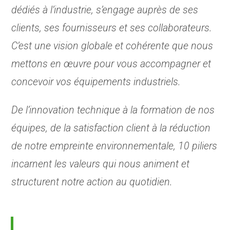
dédiés à l’industrie, s’engage auprès de ses
clients, ses fournisseurs et ses collaborateurs.
C’est une vision globale et cohérente que nous
mettons en œuvre pour vous accompagner et
concevoir vos équipements industriels.
De l’innovation technique à la formation de nos
équipes, de la satisfaction client à la réduction
de notre empreinte environnementale, 10 piliers
incarnent les valeurs qui nous animent et
structurent notre action au quotidien.