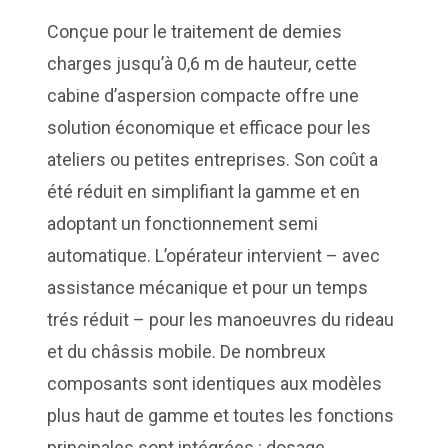
Conçue pour le traitement de demies
charges jusqu’à 0,6 m de hauteur, cette
cabine d’aspersion compacte offre une
solution économique et efficace pour les
ateliers ou petites entreprises. Son coût a
été réduit en simplifiant la gamme et en
adoptant un fonctionnement semi
automatique. L’opérateur intervient – avec
assistance mécanique et pour un temps
trés réduit – pour les manoeuvres du rideau
et du châssis mobile. De nombreux
composants sont identiques aux modèles
plus haut de gamme et toutes les fonctions
principales sont intégrées : dosage