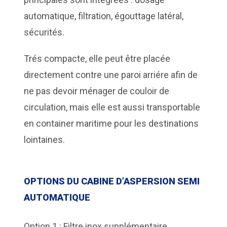
automatique, filtration, égouttage latéral,
sécurités.
Trés compacte, elle peut être placée
directement contre une paroi arriére afin de
ne pas devoir ménager de couloir de
circulation, mais elle est aussi transportable
en container maritime pour les destinations
lointaines.
OPTIONS DU CABINE D’ASPERSION SEMI
AUTOMATIQUE
Option 1 : Filtre inox supplémentaire