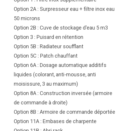
Option 2A : Surpresseur eau + filtre inox eau
50 microns
Option 2B : Cuve de stockage d'eau 5 m3
Option 3 : Puisard en rétention
Option 5B : Radiateur soufflant
Option 5C : Patch chauffant
Option 6A : Dosage automatique additifs
liquides (colorant, anti-mousse, anti
moisissure, 3 au maximum)
Option 8A : Construction inversée (armoire
de commande à droite)
Option 8B : Armoire de commande déportée
Option 11A : Embases de charpente
Option 11B : Abri rack