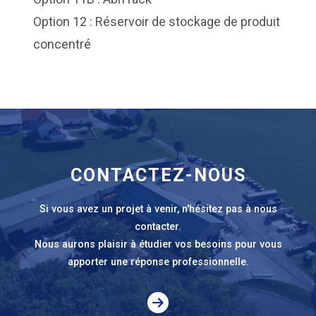
Option 12 : Réservoir de stockage de produit
concentré
CONTACTEZ-NOUS
Si vous avez un projet à venir, n'hésitez pas à nous
contacter.
Nous aurons plaisir à étudier vos besoins pour vous
apporter une réponse professionnelle.