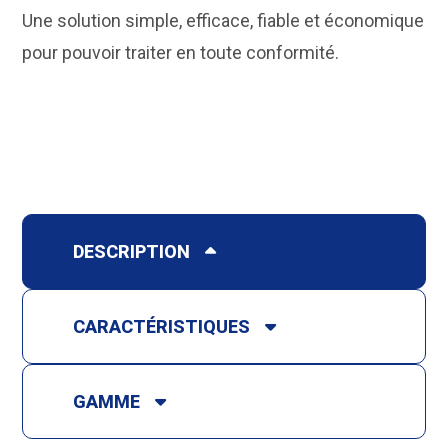
Une solution simple, efficace, fiable et économique
pour pouvoir traiter en toute conformité.
DESCRIPTION
CARACTÉRISTIQUES
GAMME